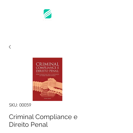
SKU: 00059
Criminal Compliance e
Direito Penal