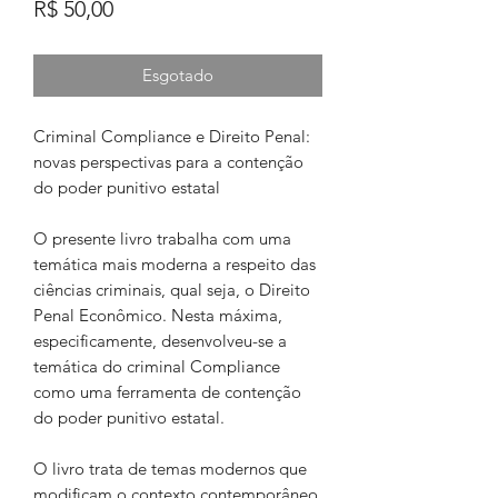
Preço
R$ 50,00
Esgotado
Criminal Compliance e Direito Penal:
novas perspectivas para a contenção
do poder punitivo estatal
O presente livro trabalha com uma
temática mais moderna a respeito das
ciências criminais, qual seja, o Direito
Penal Econômico. Nesta máxima,
especificamente, desenvolveu-se a
temática do criminal Compliance
como uma ferramenta de contenção
do poder punitivo estatal.
O livro trata de temas modernos que
modificam o contexto contemporâneo